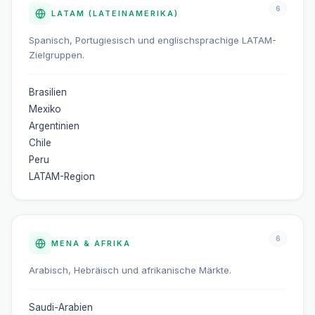
6
LATAM (LATEINAMERIKA)
Spanisch, Portugiesisch und englischsprachige LATAM-
Zielgruppen.
Brasilien
Mexiko
Argentinien
Chile
Peru
LATAM-Region
6
MENA & AFRIKA
Arabisch, Hebräisch und afrikanische Märkte.
Saudi-Arabien