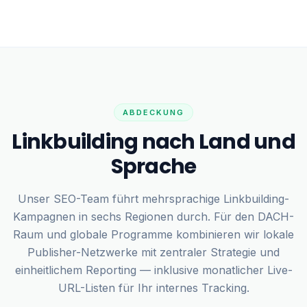
ABDECKUNG
Linkbuilding nach Land und
Sprache
Unser SEO-Team führt mehrsprachige Linkbuilding-
Kampagnen in sechs Regionen durch. Für den DACH-
Raum und globale Programme kombinieren wir lokale
Publisher-Netzwerke mit zentraler Strategie und
einheitlichem Reporting — inklusive monatlicher Live-
URL-Listen für Ihr internes Tracking.