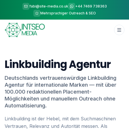
fabi@site-media.co.uk
+44 7469 738363
Mehrsprachiger Outreach & SEO
Linkbuilding Agentur
Deutschlands vertrauenswürdige Linkbuilding
Agentur für internationale Marken — mit über
100.000 redaktionellen Placement-
Möglichkeiten und manuellem Outreach ohne
Automatisierung.
Linkbuilding ist der Hebel, mit dem Suchmaschinen
Vertrauen, Relevanz und Autorität messen. Als