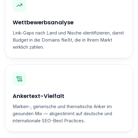
Wettbewerbsanalyse
Link-Gaps nach Land und Nische identifizieren, damit
Budget in die Domains fließt, die in Ihrem Markt
wirklich zählen.
Ankertext-Vielfalt
Marken-, generische und thematische Anker im
gesunden Mix — abgestimmt auf deutsche und
internationale SEO-Best Practices.