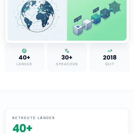
40+
30+
2018
LÄNDER
SPRACHEN
SEIT
BETREUTE LÄNDER
40
+