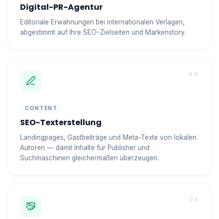
Digital-PR-Agentur
Editoriale Erwähnungen bei internationalen Verlagen,
abgestimmt auf Ihre SEO-Zielseiten und Markenstory.
04
CONTENT
SEO-Texterstellung
Landingpages, Gastbeiträge und Meta-Texte von lokalen
Autoren — damit Inhalte für Publisher und
Suchmaschinen gleichermaßen überzeugen.
05