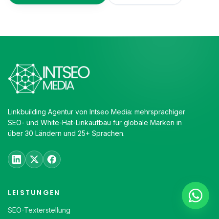
Linkbuilding Agentur von Intseo Media: mehrsprachiger
SEO- und White-Hat-Linkaufbau für globale Marken in
über 30 Ländern und 25+ Sprachen.
LEISTUNGEN
SEO-Texterstellung