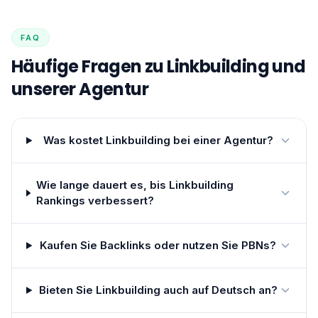
FAQ
Häufige Fragen zu Linkbuilding und
unserer Agentur
Was kostet Linkbuilding bei einer Agentur?
Wie lange dauert es, bis Linkbuilding
Rankings verbessert?
Kaufen Sie Backlinks oder nutzen Sie PBNs?
Bieten Sie Linkbuilding auch auf Deutsch an?