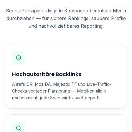
Sechs Prinzipien, die jede Kampagne bei Intseo Media
durchziehen — für sichere Rankings, saubere Profile
und nachvollziehbares Reporting.
Hochautoritäre Backlinks
Ahrefs DR, Moz DA, Majestic TF und Live-Traffic-
Checks vor jeder Platzierung — Metriken allein
reichen nicht, jede Seite wird visuell geprüft.