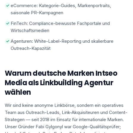
eCommerce: Kategorie-Guides, Markenportraits,
saisonale PR-Kampagnen
FinTech: Compliance-bewusste Fachportale und
Wirtschaftsmedien
Agenturen: White-Label-Reporting und skalierbare
Outreach-Kapazität
Warum deutsche Marken Intseo
Media als Linkbuilding Agentur
wählen
Wir sind keine anonyme Linkbörse, sondern ein operatives
Team aus Outreach-Leads, Link-Akquisiteuren und Content-
Strategen — seit 2018 im Einsatz für internationale Marken.
Unser Gründer Fabi Gylgonyl war Google-Qualitätsprüfer;