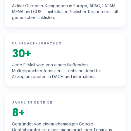
Aktive Outreach-Kampagnen in Europa, APAC, LATAM,
MENA und GUS — mit lokaler Publisher-Recherche statt
generischer Linklisten.
OUTREACH-SPRACHEN
30
+
Jede E-Mail wird von einem fließenden
Muttersprachler formuliert — entscheidend für
Akzeptanzquoten in DACH und international.
JAHRE IN BETRIEB
8
+
Gegründet von einem ehemaligen Google-
Qualitätsprüfer mit einem mehrsprachigen Team aus