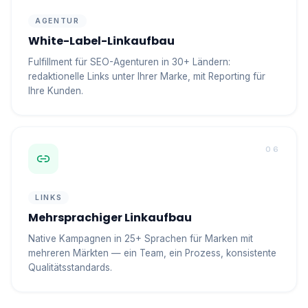
AGENTUR
White-Label-Linkaufbau
Fulfillment für SEO-Agenturen in 30+ Ländern:
redaktionelle Links unter Ihrer Marke, mit Reporting für
Ihre Kunden.
06
LINKS
Mehrsprachiger Linkaufbau
Native Kampagnen in 25+ Sprachen für Marken mit
mehreren Märkten — ein Team, ein Prozess, konsistente
Qualitätsstandards.