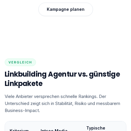
Kampagne planen
VERGLEICH
Linkbuilding Agentur vs. günstige
Linkpakete
Viele Anbieter versprechen schnelle Rankings. Der
Unterschied zeigt sich in Stabilität, Risiko und messbarem
Business-Impact.
Typische
Kriterium
Intseo Media