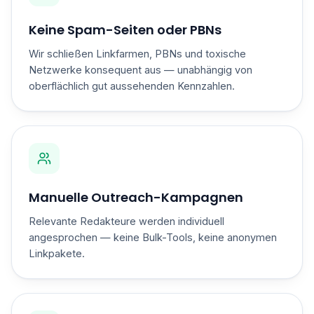
Keine Spam-Seiten oder PBNs
Wir schließen Linkfarmen, PBNs und toxische
Netzwerke konsequent aus — unabhängig von
oberflächlich gut aussehenden Kennzahlen.
Manuelle Outreach-Kampagnen
Relevante Redakteure werden individuell
angesprochen — keine Bulk-Tools, keine anonymen
Linkpakete.