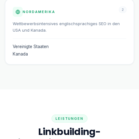
2
NORDAMERIKA
Wettbewerbsintensives englischsprachiges SEO in den
USA und Kanada.
Vereinigte Staaten
Kanada
LEISTUNGEN
Linkbuilding-