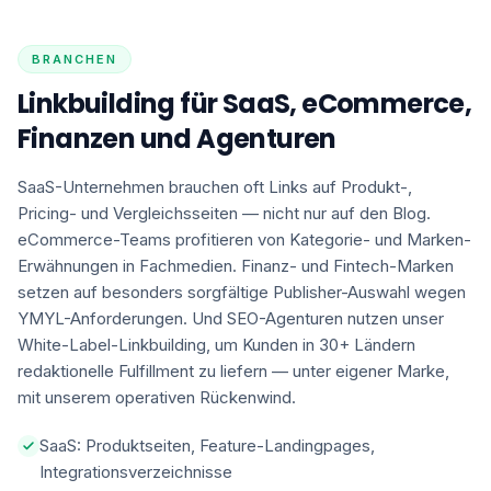
BRANCHEN
Linkbuilding für SaaS, eCommerce,
Finanzen und Agenturen
SaaS-Unternehmen brauchen oft Links auf Produkt-,
Pricing- und Vergleichsseiten — nicht nur auf den Blog.
eCommerce-Teams profitieren von Kategorie- und Marken-
Erwähnungen in Fachmedien. Finanz- und Fintech-Marken
setzen auf besonders sorgfältige Publisher-Auswahl wegen
YMYL-Anforderungen. Und SEO-Agenturen nutzen unser
White-Label-Linkbuilding, um Kunden in 30+ Ländern
redaktionelle Fulfillment zu liefern — unter eigener Marke,
mit unserem operativen Rückenwind.
SaaS: Produktseiten, Feature-Landingpages,
Integrationsverzeichnisse