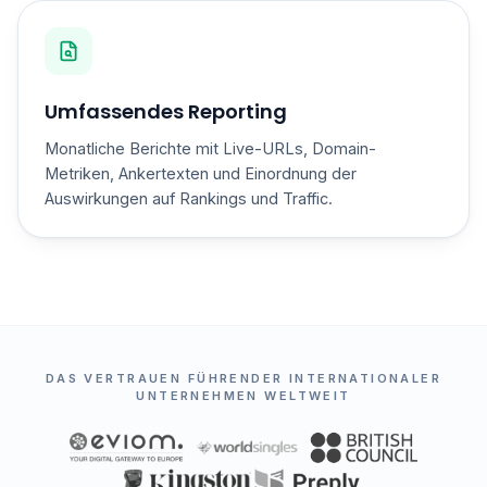
Umfassendes Reporting
Monatliche Berichte mit Live-URLs, Domain-
Metriken, Ankertexten und Einordnung der
Auswirkungen auf Rankings und Traffic.
DAS VERTRAUEN FÜHRENDER INTERNATIONALER
UNTERNEHMEN WELTWEIT