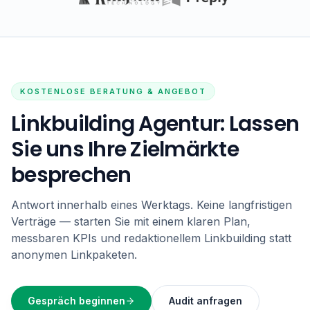
KOSTENLOSE BERATUNG & ANGEBOT
Linkbuilding Agentur: Lassen
Sie uns Ihre Zielmärkte
besprechen
Antwort innerhalb eines Werktags. Keine langfristigen
Verträge — starten Sie mit einem klaren Plan,
messbaren KPIs und redaktionellem Linkbuilding statt
anonymen Linkpaketen.
Gespräch beginnen
Audit anfragen