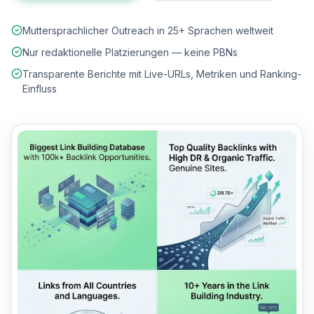
Muttersprachlicher Outreach in 25+ Sprachen weltweit
Nur redaktionelle Platzierungen — keine PBNs
Transparente Berichte mit Live-URLs, Metriken und Ranking-
Einfluss