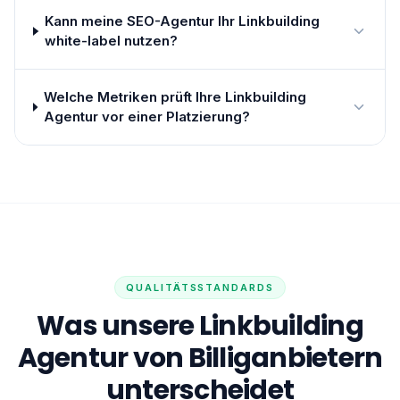
Kann meine SEO-Agentur Ihr Linkbuilding
white-label nutzen?
Welche Metriken prüft Ihre Linkbuilding
Agentur vor einer Platzierung?
QUALITÄTSSTANDARDS
Was unsere Linkbuilding
Agentur von Billiganbietern
unterscheidet