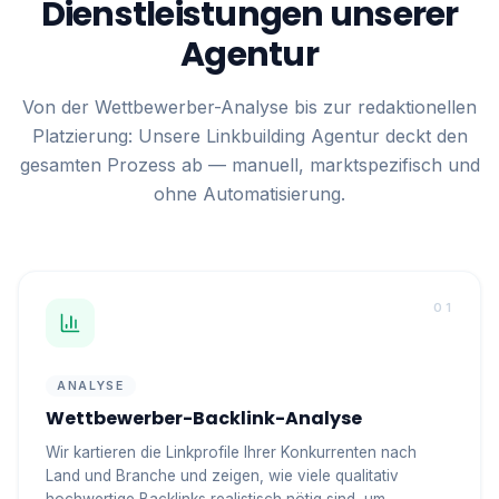
Dienstleistungen unserer
Agentur
Von der Wettbewerber-Analyse bis zur redaktionellen
Platzierung: Unsere Linkbuilding Agentur deckt den
gesamten Prozess ab — manuell, marktspezifisch und
ohne Automatisierung.
01
ANALYSE
Wettbewerber-Backlink-Analyse
Wir kartieren die Linkprofile Ihrer Konkurrenten nach
Land und Branche und zeigen, wie viele qualitativ